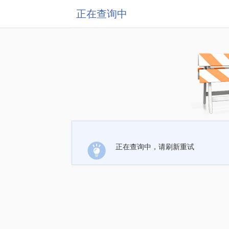
正在查询中
正在查询中，请刷新重试