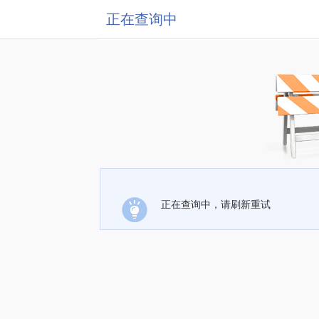
正在查询中
正在查询中，请刷新重试